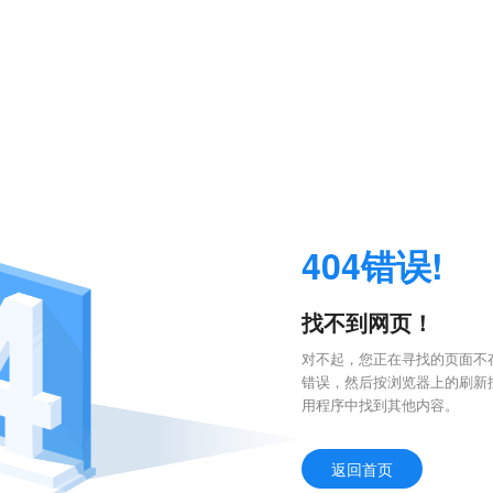
404错误!
找不到网页！
对不起，您正在寻找的页面不存
错误，然后按浏览器上的刷新
用程序中找到其他内容。
返回首页