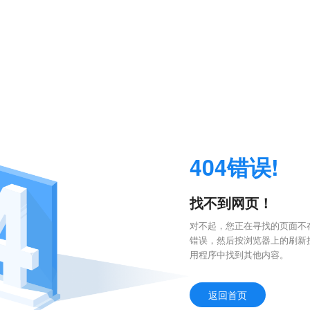
404错误!
找不到网页！
对不起，您正在寻找的页面不存
错误，然后按浏览器上的刷新
用程序中找到其他内容。
返回首页