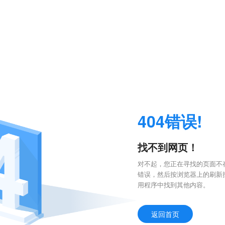
404错误!
找不到网页！
对不起，您正在寻找的页面不存
错误，然后按浏览器上的刷新
用程序中找到其他内容。
返回首页