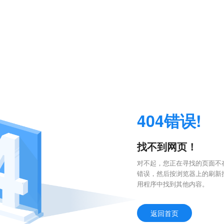
404错误!
找不到网页！
对不起，您正在寻找的页面不存
错误，然后按浏览器上的刷新
用程序中找到其他内容。
返回首页