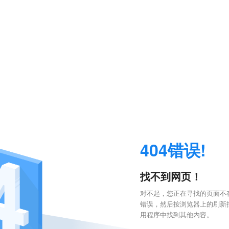
404错误!
找不到网页！
对不起，您正在寻找的页面不存
错误，然后按浏览器上的刷新
用程序中找到其他内容。