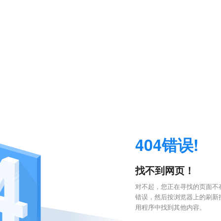
404错误!
找不到网页！
对不起，您正在寻找的页面不存
错误，然后按浏览器上的刷新
用程序中找到其他内容。