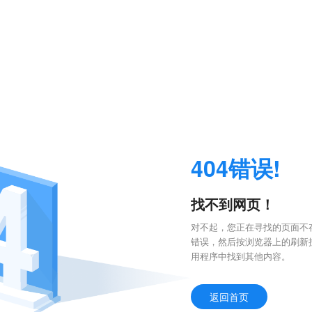
404错误!
找不到网页！
对不起，您正在寻找的页面不存
错误，然后按浏览器上的刷新
用程序中找到其他内容。
返回首页