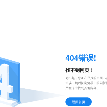
404错误!
找不到网页！
对不起，您正在寻找的页面不存
错误，然后按浏览器上的刷新
用程序中找到其他内容。
返回首页