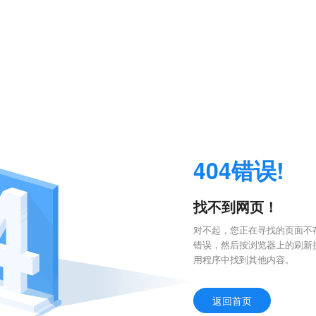
404错误!
找不到网页！
对不起，您正在寻找的页面不存
错误，然后按浏览器上的刷新
用程序中找到其他内容。
返回首页