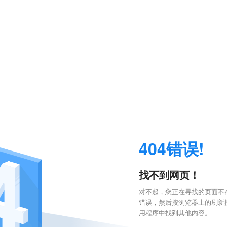
404错误!
找不到网页！
对不起，您正在寻找的页面不存
错误，然后按浏览器上的刷新
用程序中找到其他内容。