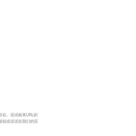
在。尝试检查URL的
按钮或尝试在我们的应