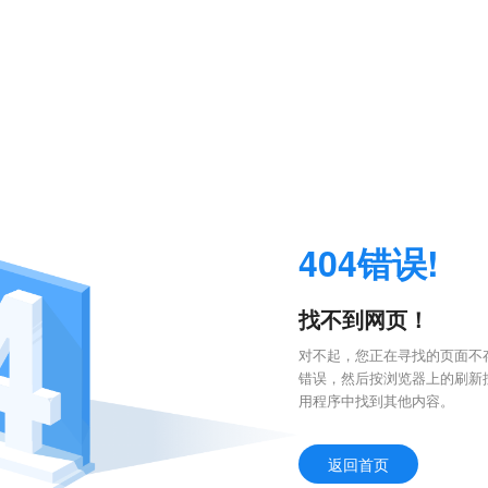
404错误!
找不到网页！
对不起，您正在寻找的页面不存
错误，然后按浏览器上的刷新
用程序中找到其他内容。
返回首页