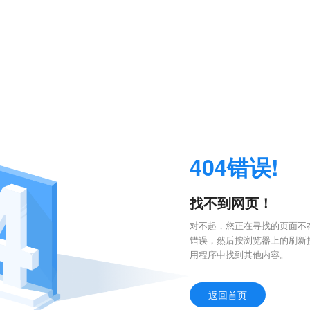
404错误!
找不到网页！
对不起，您正在寻找的页面不存
错误，然后按浏览器上的刷新
用程序中找到其他内容。
返回首页