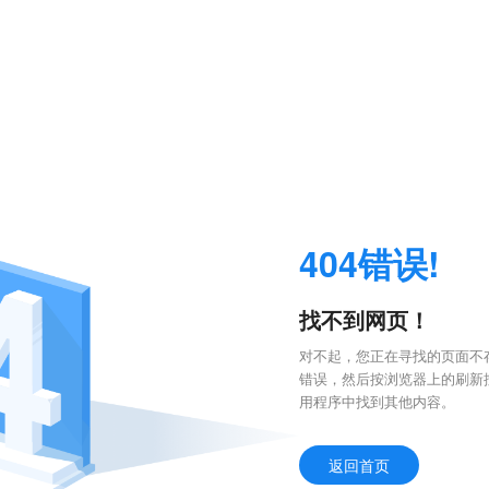
404错误!
找不到网页！
对不起，您正在寻找的页面不存
错误，然后按浏览器上的刷新
用程序中找到其他内容。
返回首页