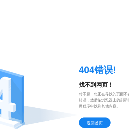
404错误!
找不到网页！
对不起，您正在寻找的页面不存
错误，然后按浏览器上的刷新
用程序中找到其他内容。
返回首页