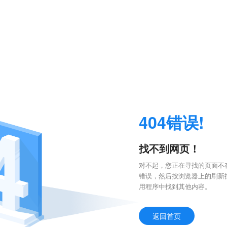
404错误!
找不到网页！
对不起，您正在寻找的页面不存
错误，然后按浏览器上的刷新
用程序中找到其他内容。
返回首页